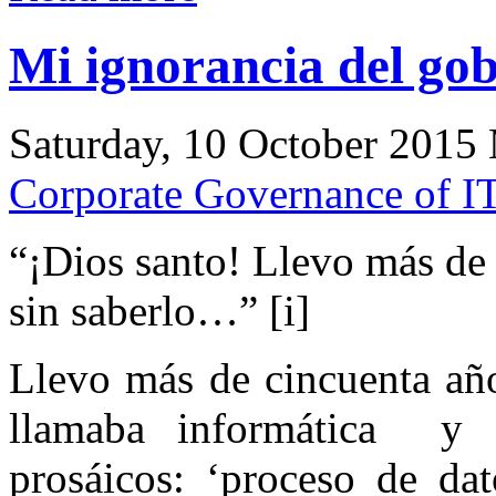
Mi ignorancia del gob
Saturday, 10 October 2015 
Corporate Governance of I
“¡Dios santo! Llevo más de
sin saberlo…” [i]
Llevo más de cincuenta año
llamaba informática y 
prosáicos: ‘proceso de dat