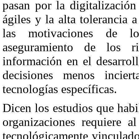
pasan por la digitalización
ágiles y la alta tolerancia 
las motivaciones de l
aseguramiento de los r
información en el desarrol
decisiones menos inciert
tecnologías específicas.
Dicen los estudios que habil
organizaciones requiere 
tecnológicamente vinculado