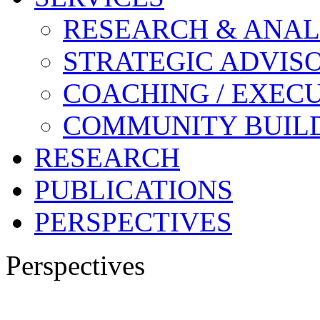
RESEARCH & ANAL
STRATEGIC ADVIS
COACHING / EXECU
COMMUNITY BUIL
RESEARCH
PUBLICATIONS
PERSPECTIVES
Perspectives