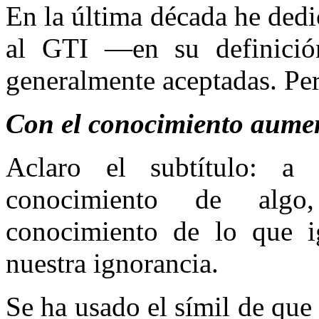
En la última década he dedi
al GTI —en su definición
generalmente aceptadas. 
Con el conocimiento aume
Aclaro el subtítulo: a
conocimiento de algo
conocimiento de lo que ig
nuestra ignorancia.
Se ha usado el símil de que