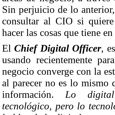
Sin perjuicio de lo anterior
consultar al CIO si quiere
hacer las cosas que tiene en
El
Chief Digital Officer
, e
usando recientemente para
negocio converge con la est
al parecer no es lo mismo q
información.
Lo digita
tecnológico, pero lo tecno