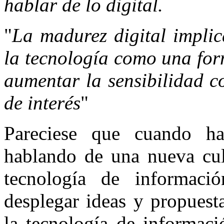
hablar de lo digital.
"
La madurez digital impli
la tecnología como una for
aumentar la sensibilidad c
de interés
"
Pareciese que cuando ha
hablando de una nueva cul
tecnología de informació
desplegar ideas y propuest
la tecnología de informaci