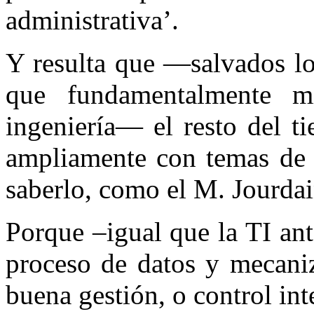
administrativa’.
Y resulta que —salvados lo
que fundamentalmente m
ingeniería— el resto del t
ampliamente con temas de 
saberlo, como el M. Jourda
Porque –igual que la TI ant
proceso de datos y mecaniz
buena gestión, o control in