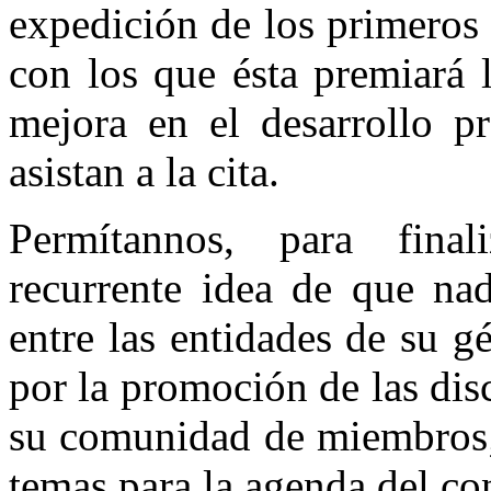
expedición de los primeros
con los que ésta premiará 
mejora en el desarrollo pr
asistan a la cita.
Permítannos, para final
recurrente idea de que n
entre las entidades de su 
por la promoción de las disc
su comunidad de miembros; 
temas para la agenda del co