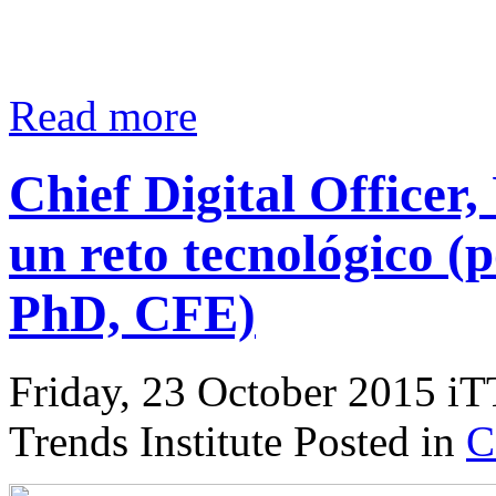
Read more
Chief Digital Officer,
un reto tecnológico (
PhD, CFE)
Friday, 23 October 2015 iT
Trends Institute Posted in
C