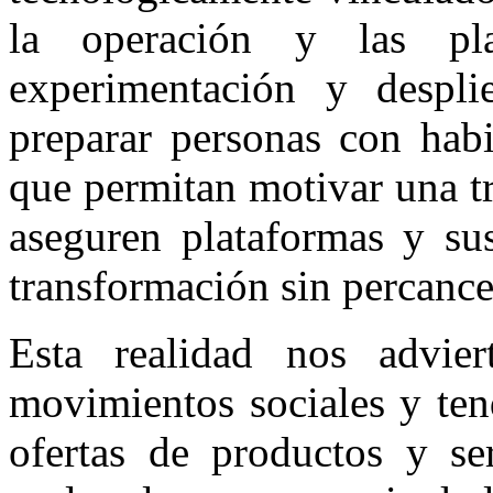
la operación y las pla
experimentación y despli
preparar personas con habi
que permitan motivar una tr
aseguren plataformas y sus
transformación sin percance
Esta realidad nos advier
movimientos sociales y ten
ofertas de productos y ser