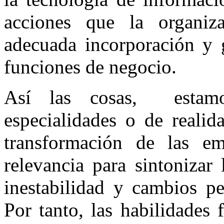
acciones que la organiz
adecuada incorporación y g
funciones de negocio.
Así las cosas, estam
especialidades o de reali
transformación de las em
relevancia para sintonizar
inestabilidad y cambios p
Por tanto, las habilidades 