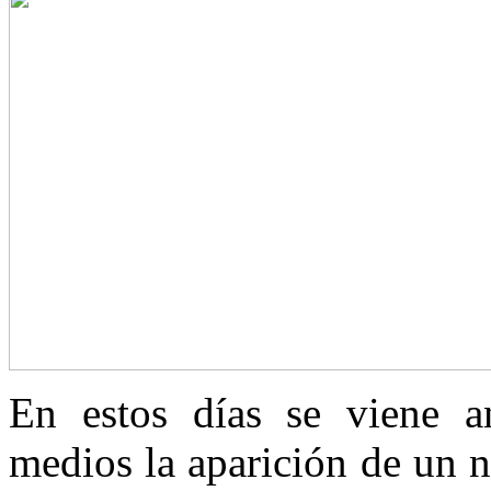
En estos días se viene a
medios la aparición de un n