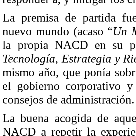
La premisa de partida fue
nuevo mundo (acaso “
Un M
la propia NACD en su p
Tecnología, Estrategia y Ri
mismo año, que ponía sobre
el gobierno corporativo y 
consejos de administración.
La buena acogida de aquell
NACD a repetir la experie