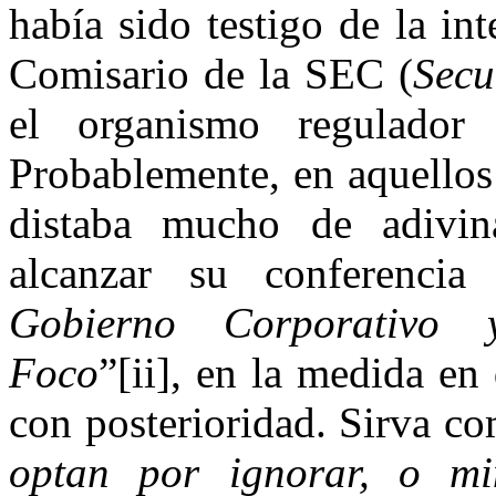
había sido testigo de la in
Comisario de la SEC (
Secu
el organismo regulado
Probablemente, en aquellos
distaba mucho de adivin
alcanzar su conferencia
Gobierno Corporativo 
Foco
”[ii], en la medida en
con posterioridad. Sirva c
optan por ignorar, o mi