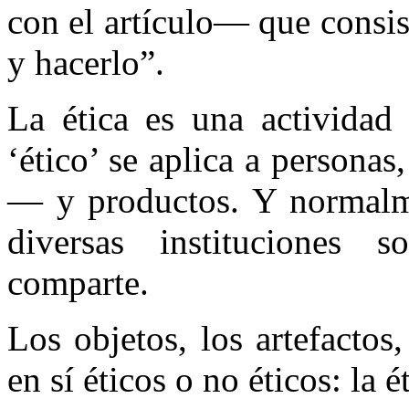
con el artículo— que consis
y hacerlo”.
La ética es una actividad
‘ético’ se aplica a persona
— y productos. Y normalme
diversas instituciones s
comparte.
Los objetos, los artefactos
en sí éticos o no éticos: la 