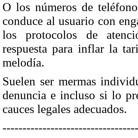
O los números de teléfono 
conduce al usuario con eng
los protocolos de atenc
respuesta para inflar la ta
melodía.
Suelen ser mermas individu
denuncia e incluso si lo p
cauces legales adecuados.
---------------------------------