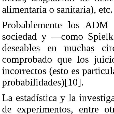
alimentaria o sanitaria), etc
Probablemente los ADM s
sociedad y —como Spielk
deseables en muchas cir
comprobado que los juici
incorrectos (esto es partic
probabilidades)[10].
La estadística y la investig
de experimentos, entre ot