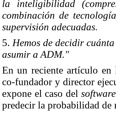
la inteligibilidad (com
combinación de tecnologías
supervisión adecuadas.
5.
Hemos de decidir cuánta 
asumir a ADM."
En un reciente artículo en
co‐fundador y director eje
expone el caso del
software
predecir la probabilidad de 