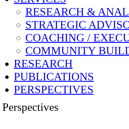
RESEARCH & ANAL
STRATEGIC ADVIS
COACHING / EXECU
COMMUNITY BUIL
RESEARCH
PUBLICATIONS
PERSPECTIVES
Perspectives