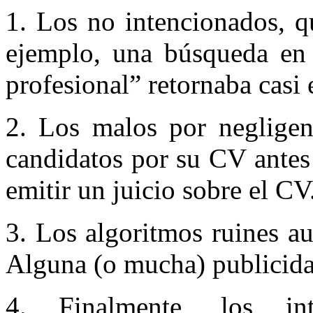
1. Los no intencionados, qu
ejemplo, una búsqueda e
profesional” retornaba casi
2. Los malos por negligen
candidatos por su CV antes
emitir un juicio sobre el CV
3. Los algoritmos ruines a
Alguna (o mucha) publicida
4. Finalmente, los int