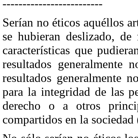
-------------------------
Serían no éticos aquéllos ar
se hubieran deslizado, de 
características que pudier
resultados generalmente 
resultados generalmente n
para la integridad de las p
derecho o a otros princi
compartidos en la sociedad