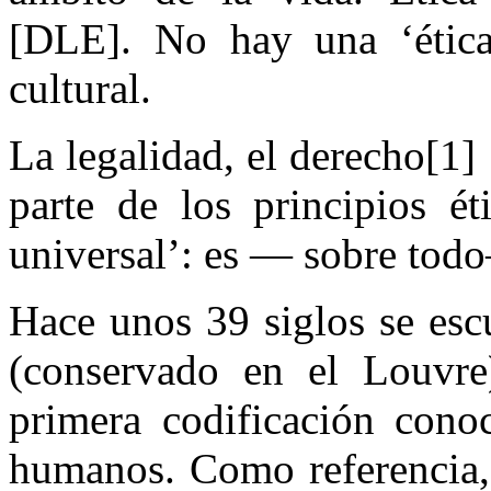
[DLE]. No hay una ‘ética u
cultural.
La legalidad, el derecho[1] 
parte de los principios é
universal’: es — sobre todo
Hace unos 39 siglos se esc
(conservado en el Louvre
primera codificación cono
humanos. Como referencia,