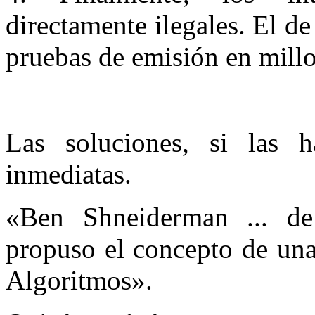
directamente ilegales. El 
pruebas de emisión en millo
Las soluciones, si las 
inmediatas.
«Ben Shneiderman ... de
propuso el concepto de una
Algoritmos».