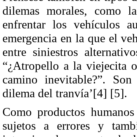
dilemas morales, como la
enfrentar los vehículos 
emergencia en la que el ve
entre siniestros alternativ
“¿Atropello a la viejecita
camino inevitable?”. Son
dilema del tranvía’[4] [5].
Como productos humanos q
sujetos a errores y tamb