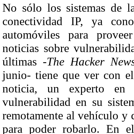
No sólo los sistemas de l
conectividad IP, ya con
automóviles para proveer
noticias sobre vulnerabili
últimas -
The Hacker New
junio- tiene que ver con e
noticia, un experto en
vulnerabilidad en su siste
remotamente al vehículo y 
para poder robarlo. En e