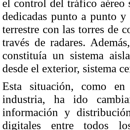
el control del tráfico aére
dedicadas punto a punto y 
terrestre con las torres de 
través de radares. Además,
constituía un sistema ais
desde el exterior, sistema ce
Esta situación, como en 
industria, ha ido cambi
información y distribuci
digitales entre todos l