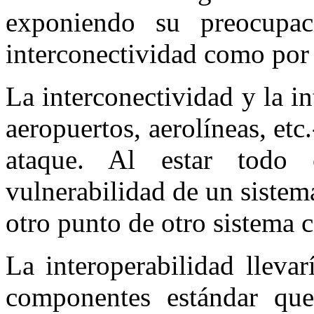
exponiendo su preocupa
interconectividad como por e
La interconectividad y la in
aeropuertos, aerolíneas, et
ataque. Al estar todo 
vulnerabilidad de un sistema
otro punto de otro sistema 
La interoperabilidad lleva
componentes estándar que