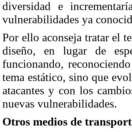
diversidad e incrementarí
vulnerabilidades ya conocid
Por ello aconseja tratar el 
diseño, en lugar de esp
funcionando, reconociendo 
tema estático, sino que evol
atacantes y con los cambio
nuevas vulnerabilidades.
Otros medios de transport