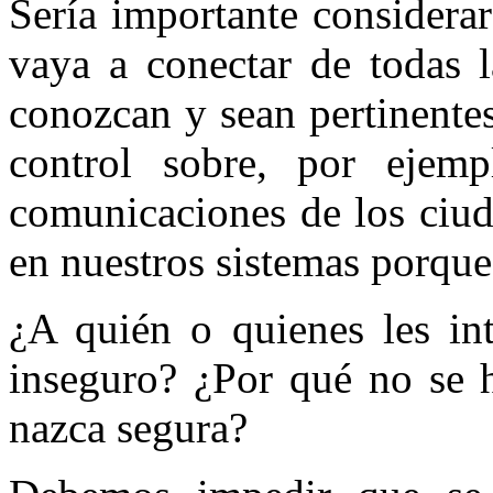
Sería importante considerar
vaya a conectar de todas 
conozcan y sean pertinentes
control sobre, por ejemp
comunicaciones de los ciud
en nuestros sistemas porque
¿A quién o quienes les in
inseguro? ¿Por qué no se h
nazca segura?