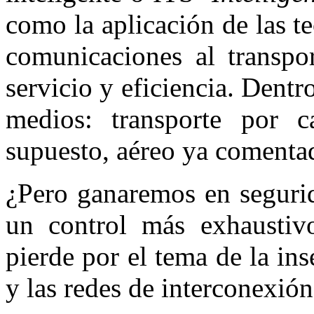
como la aplicación de las t
comunicaciones al transpor
servicio y eficiencia. Dentr
medios: transporte por ca
supuesto, aéreo ya comenta
¿Pero ganaremos en segurid
un control más exhaustivo
pierde por el tema de la ins
y las redes de interconexió