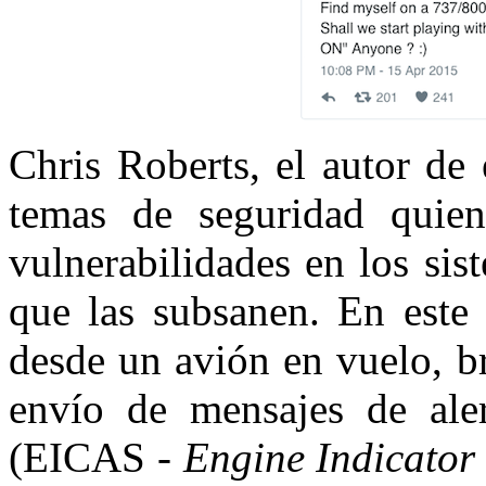
Chris Roberts, el autor de
temas de seguridad quien,
vulnerabilidades en los sis
que las subsanen. En este 
desde un avión en vuelo, b
envío de mensajes de aler
(EICAS -
Engine Indicator