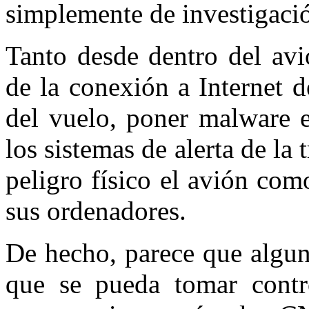
simplemente de investigaci
Tanto desde dentro del av
de la conexión a Internet d
del vuelo, poner malware e
los sistemas de alerta de la 
peligro físico el avión como
sus ordenadores.
De hecho, parece que algun
que se pueda tomar contr