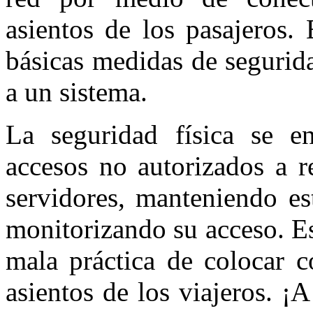
asientos de los pasajeros.
básicas medidas de segurida
a un sistema.
La seguridad física se e
accesos no autorizados a r
servidores, manteniendo es
monitorizando su acceso. E
mala práctica de colocar c
asientos de los viajeros. ¡A