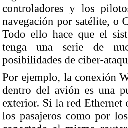
controladores y los piloto
navegación por satélite, o 
Todo ello hace que el sist
tenga una serie de nu
posibilidades de ciber-ataq
Por ejemplo, la conexión WI
dentro del avión es una p
exterior. Si la red Ethernet
los pasajeros como por los