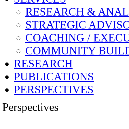
RESEARCH & ANAL
STRATEGIC ADVIS
COACHING / EXECU
COMMUNITY BUIL
RESEARCH
PUBLICATIONS
PERSPECTIVES
Perspectives