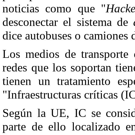
noticias como que "
Hacke
desconectar el sistema de
dice autobuses o camiones d
Los medios de transporte 
redes que los soportan tie
tienen un tratamiento es
"Infraestructuras críticas (IC
Según la UE, IC se conside
parte de ello localizado 