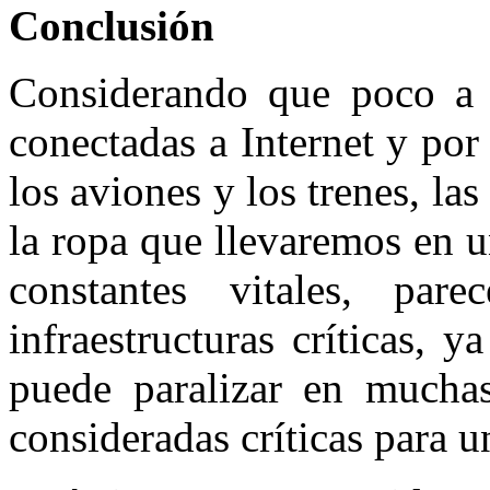
Conclusión
Considerando que poco a 
conectadas a Internet y por 
los aviones y los trenes, las 
la ropa que llevaremos en u
constantes vitales, p
infraestructuras críticas, 
puede paralizar en muchas
consideradas críticas para u