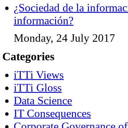
¿Sociedad de la informac
información?
Monday, 24 July 2017
Categories
iTTi Views
iTTi Gloss
Data Science
IT Consequences
Corporate Governance of