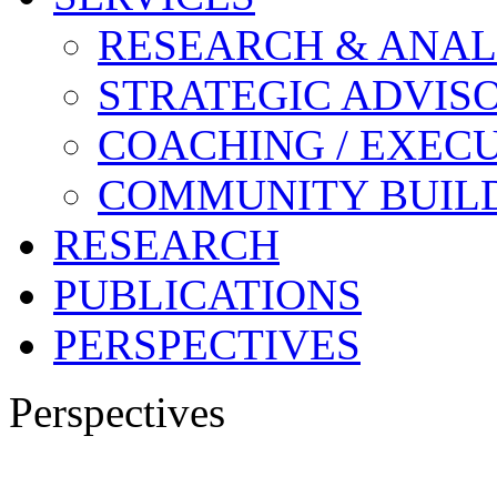
RESEARCH & ANAL
STRATEGIC ADVIS
COACHING / EXECU
COMMUNITY BUIL
RESEARCH
PUBLICATIONS
PERSPECTIVES
Perspectives