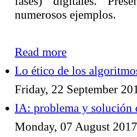
fases) digitales. Pres
numerosos ejemplos.
Read more
Lo ético de los algoritmo
Friday, 22 September 20
IA: problema y solución 
Monday, 07 August 201