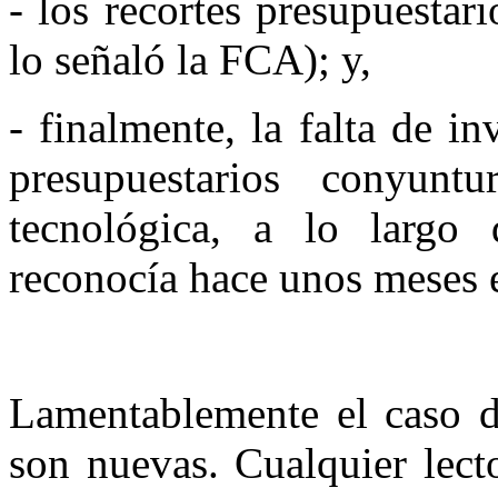
- los recortes presupuestar
lo señaló la FCA); y,
- finalmente, la falta de i
presupuestarios conyunt
tecnológica, a lo largo
reconocía hace unos meses 
Lamentablemente el caso d
son nuevas. Cualquier lect