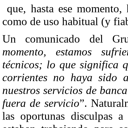
que, hasta ese momento, h
como de uso habitual (y fia
Un comunicado del Gru
momento, estamos sufri
técnicos; lo que significa 
corrientes no haya sido 
nuestros servicios de banc
fuera de servicio
”. Natural
las oportunas disculpas a 