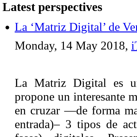
Latest perspectives
La ‘Matriz Digital’ de V
Monday, 14 May 2018,
i
La Matriz Digital es u
propone un interesante m
en cruzar —de forma mat
entrada)– 3 tipos de act