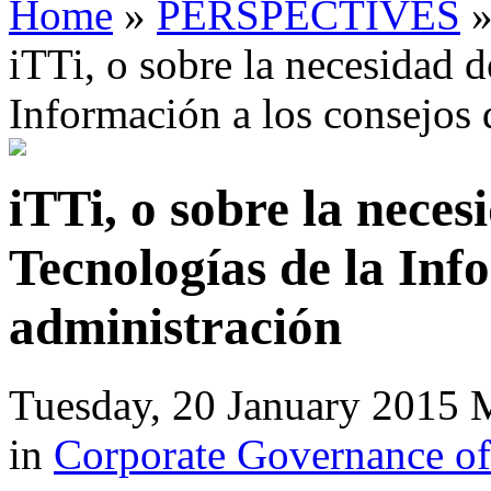
Home
»
PERSPECTIVES
iTTi, o sobre la necesidad d
Información a los consejos 
iTTi, o sobre la neces
Tecnologías de la Inf
administración
Tuesday, 20 January 2015 
in
Corporate Governance of