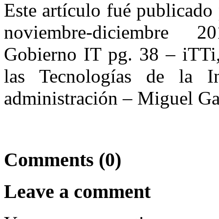
Este artículo fué publicad
noviembre-diciembre 20
Gobierno IT pg. 38 – iTTi,
las Tecnologías de la I
administración – Miguel G
Comments (0)
Leave a comment