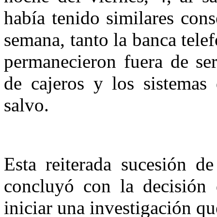
había tenido similares cons
semana, tanto la banca tele
permanecieron fuera de ser
de cajeros y los sistemas
salvo.
Esta reiterada sucesión de
concluyó con la decisión d
iniciar una investigación q