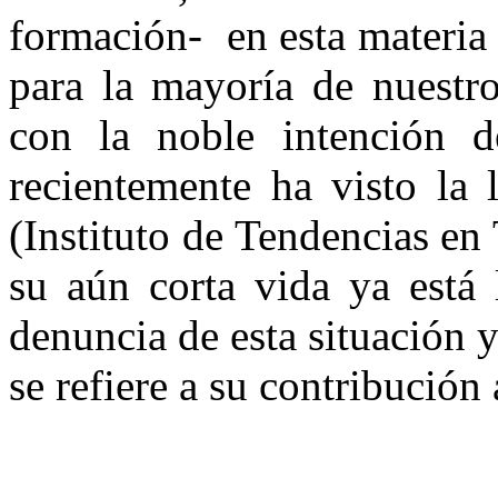
formación- en esta materia 
para la mayoría de nuestro
con la noble intención d
recientemente ha visto la 
(Instituto de Tendencias en
su aún corta vida ya está 
denuncia de esta situación y
se refiere a su contribución