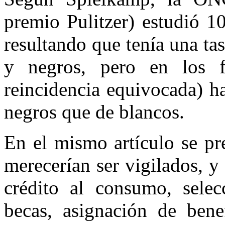
premio Pulitzer) estudió 
resultando que tenía una tas
y negros, pero en los fa
reincidencia equivocada) h
negros que de blancos.
En el mismo artículo se p
merecerían ser vigilados, y
crédito al consumo, selec
becas, asignación de benef