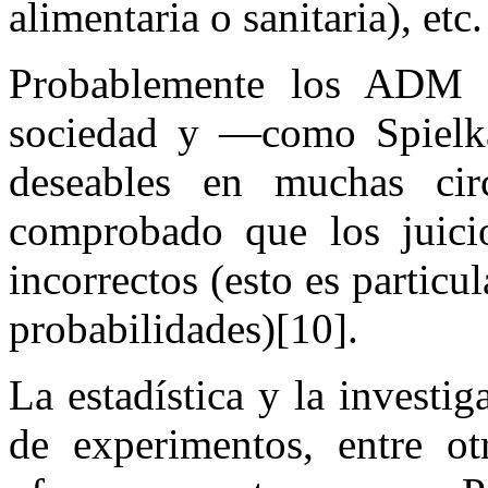
alimentaria o sanitaria), etc
Probablemente los ADM s
sociedad y —como Spielk
deseables en muchas cir
comprobado que los juici
incorrectos (esto es partic
probabilidades)[10].
La estadística y la investig
de experimentos, entre ot