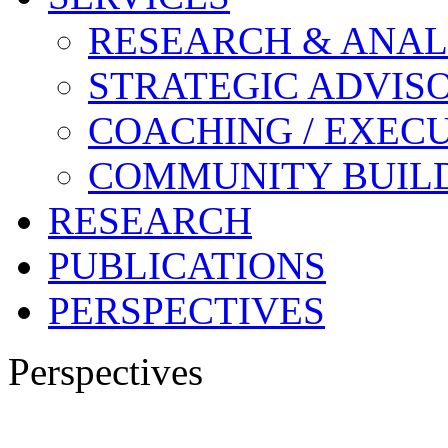
RESEARCH & ANAL
STRATEGIC ADVIS
COACHING / EXECU
COMMUNITY BUIL
RESEARCH
PUBLICATIONS
PERSPECTIVES
Perspectives