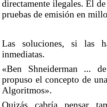
directamente ilegales. El 
pruebas de emisión en millo
Las soluciones, si las 
inmediatas.
«Ben Shneiderman ... de
propuso el concepto de una
Algoritmos».
Quizás cabría pensar ta