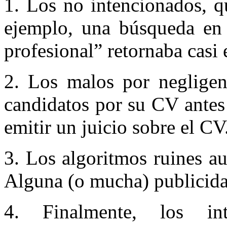
1. Los no intencionados, qu
ejemplo, una búsqueda e
profesional” retornaba casi
2. Los malos por negligen
candidatos por su CV antes
emitir un juicio sobre el CV
3. Los algoritmos ruines a
Alguna (o mucha) publicida
4. Finalmente, los int