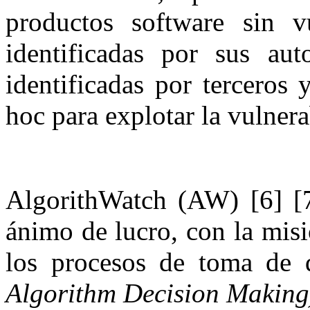
productos software sin vu
identificadas por sus aut
identificadas por terceros 
hoc para explotar la vulner
AlgorithWatch (AW) [6] [7]
ánimo de lucro, con la misi
los procesos de toma de d
Algorithm Decision Making