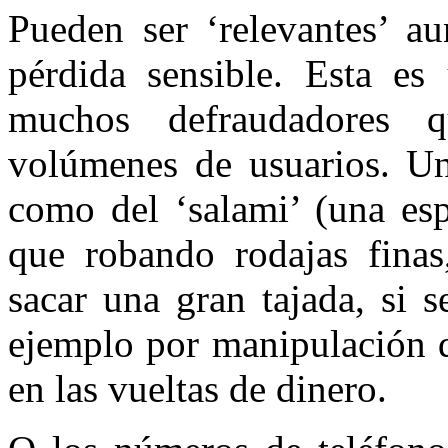
Pueden ser ‘relevantes’ a
pérdida sensible. Esta es 
muchos defraudadores 
volúmenes de usuarios. Una
como del ‘salami’ (una esp
que robando rodajas finas,
sacar una gran tajada, si 
ejemplo por manipulación d
en las vueltas de dinero.