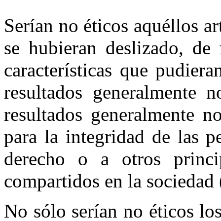
Serían no éticos aquéllos ar
se hubieran deslizado, de 
características que pudier
resultados generalmente 
resultados generalmente n
para la integridad de las p
derecho o a otros princi
compartidos en la sociedad
No sólo serían no éticos los