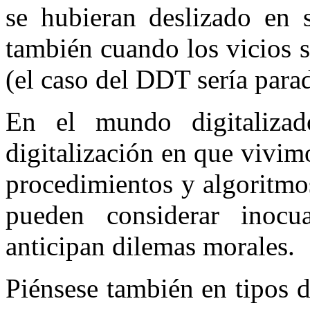
se hubieran deslizado en 
también cuando los vicios 
(el caso del DDT sería para
En el mundo digitaliza
digitalización en que vivim
procedimientos y algoritmo
pueden considerar inocu
anticipan dilemas morales.
Piénsese también en tipos 