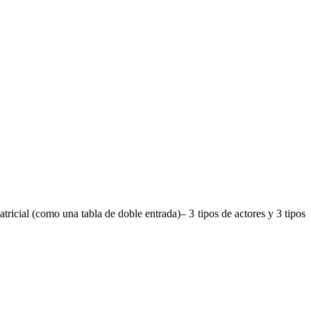
ricial (como una tabla de doble entrada)– 3 tipos de actores y 3 tipos