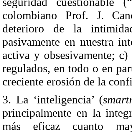
seguridad cuestionable (“
colombiano Prof. J. Can
deterioro de la intimid
pasivamente en nuestra int
activa y obsesivamente; c) 
regulados, en todo o en pa
creciente erosión de la confi
3. La ‘inteligencia’ (
smart
principalmente en la integ
más eficaz cuanto may