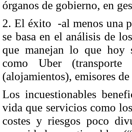
órganos de gobierno, en ges
2. El éxito -al menos una p
se basa en el análisis de l
que manejan lo que hoy s
como Uber (transporte 
(alojamientos), emisores de t
Los incuestionables benefi
vida que servicios como los
costes y riesgos poco divu