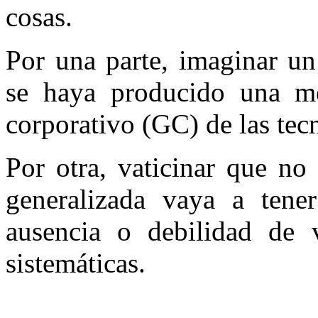
cosas.
Por una parte, imaginar un
se haya producido una me
corporativo (GC) de las tec
Por otra, vaticinar que no
generalizada vaya a tener
ausencia o debilidad de 
sistemáticas.