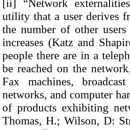
[ii] “Network externalitie
utility that a user derives
the number of other user
increases (Katz and Shapi
people there are in a tele
be reached on the network, 
Fax machines, broadcast 
networks, and computer har
of products exhibiting net
Thomas, H.; Wilson, D: St