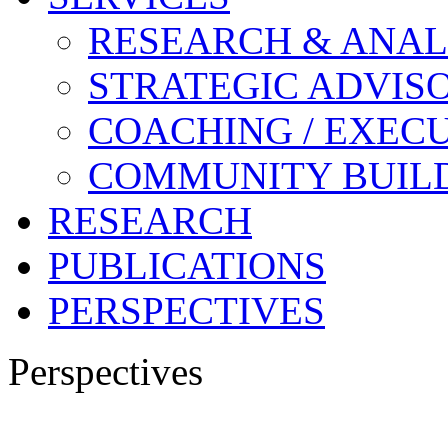
RESEARCH & ANAL
STRATEGIC ADVIS
COACHING / EXECU
COMMUNITY BUIL
RESEARCH
PUBLICATIONS
PERSPECTIVES
Perspectives