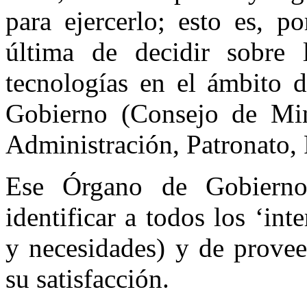
para ejercerlo; esto es, p
última de decidir sobre 
tecnologías en el ámbito d
Gobierno (Consejo de Mini
Administración, Patronato, 
Ese Órgano de Gobierno
identificar a todos los ‘in
y necesidades) y de provee
su satisfacción.