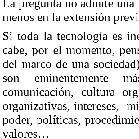
La pregunta no admite una 
menos en la extensión previs
Si toda la tecnología es in
cabe, por el momento, pens
del marco de una sociedad)
son eminentemente más
comunicación, cultura orga
organizativas, intereses, m
poder, políticas, procedimie
valores…