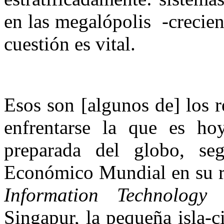
en las megalópolis -crecie
cuestión es vital.
Esos son [algunos de] los r
enfrentarse la que es ho
preparada del globo, se
Económico Mundial en su r
Information Technology
Singapur, la pequeña isla-