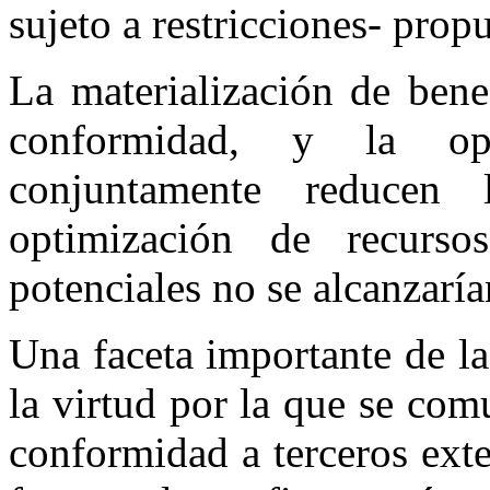
sujeto a restricciones- pro
La materialización de bene
conformidad, y la op
conjuntamente reducen 
optimización de recurso
potenciales no se alcanzarí
Una faceta importante de la
la virtud por la que se comu
conformidad a terceros exte