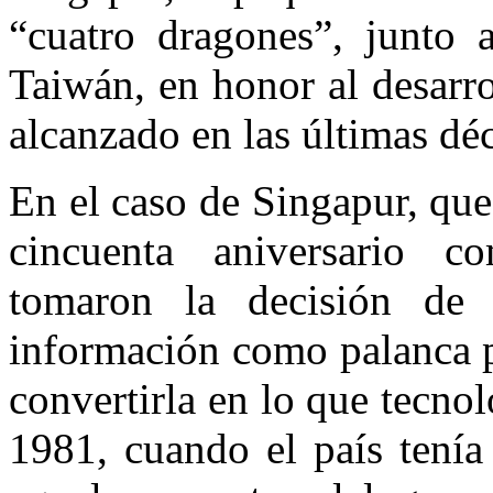
“cuatro dragones”, junto
Taiwán, en honor al desarro
alcanzado en las últimas dé
En el caso de Singapur, que
cincuenta aniversario c
tomaron la decisión de 
información como palanca p
convertirla en lo que tecno
1981, cuando el país tenía