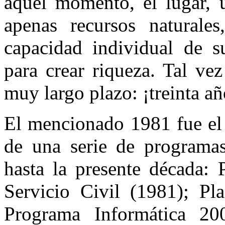
aquel momento, el lugar, u
apenas recursos natural
capacidad individual de s
para crear riqueza. Tal ve
muy largo plazo: ¡treinta añ
El mencionado 1981 fue el 
de una serie de programas 
hasta la presente década: 
Servicio Civil (1981); Pl
Programa Informática 20