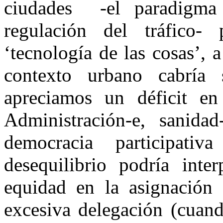
ciudades -el paradigma
regulación del tráfico-
‘tecnología de las cosas’, a
contexto urbano cabría 
apreciamos un déficit en 
Administración-e, sanidad
democracia participati
desequilibrio podría inte
equidad en la asignación 
excesiva delegación (cuand