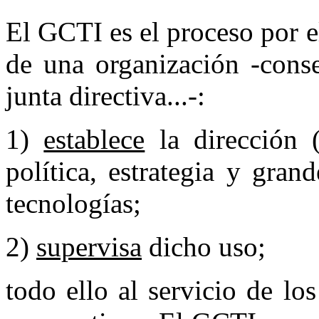
El GCTI es el proceso por 
de una organización -conse
junta directiva...-:
1)
establece
la dirección (
política, estrategia y grand
tecnologías;
2)
supervisa
dicho uso;
todo ello al servicio de los