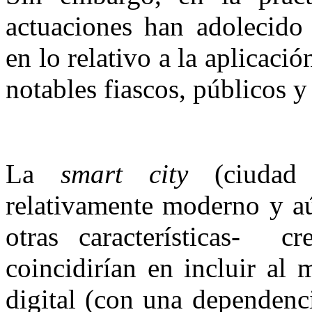
actuaciones han adolecido
en lo relativo a la aplicaci
notables fiascos, públicos 
La
smart city
(ciudad 
relativamente moderno y aú
otras características- c
coincidirían en incluir al
digital (con una dependenci