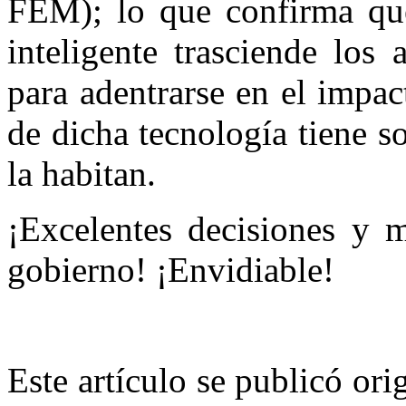
FEM); lo que confirma que
inteligente trasciende los
para adentrarse en el impac
de dicha tecnología tiene s
la habitan.
¡Excelentes decisiones y m
gobierno! ¡Envidiable!
Este artículo se publicó or