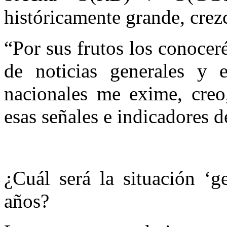
históricamente grande, crez
“Por sus frutos los conoceré
de noticias generales y es
nacionales me exime, creo
esas señales e indicadores 
¿Cuál será la situación ‘g
años?