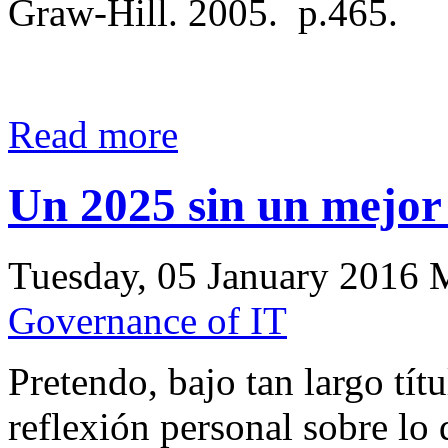
Graw-Hill. 2005. p.465.
Read more
Un 2025 sin un mejo
Tuesday, 05 January 2016 
Governance of IT
Pretendo, bajo tan largo tít
reflexión personal sobre lo 