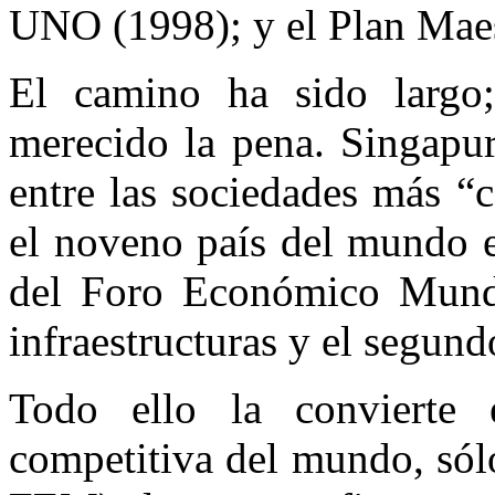
UNO (1998); y el Plan Mae
El camino ha sido largo;
merecido la pena. Singapur
entre las sociedades más “
el noveno país del mundo e
del Foro Económico Mundi
infraestructuras y el segund
Todo ello la convierte
competitiva del mundo, sólo