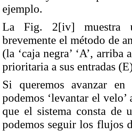
ejemplo.
La Fig. 2[iv] muestra 
brevemente el método de an
(la ‘caja negra’ ‘A’, arriba
prioritaria a sus entradas (E
Si queremos avanzar en e
podemos ‘levantar el velo’ 
que el sistema consta de u
podemos seguir los flujos 