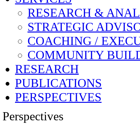
RESEARCH & ANAL
STRATEGIC ADVIS
COACHING / EXECU
COMMUNITY BUIL
RESEARCH
PUBLICATIONS
PERSPECTIVES
Perspectives