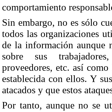
comportamiento responsabl
Sin embargo, no es sólo cue
todos las organizaciones ut
de la información aunque n
sobre sus trabajadores,
proveedores, etc. así como 
establecida con ellos. Y su
atacados y que estos ataque
Por tanto, aunque no se ut