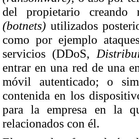
del propietario creando 
(botnets)
utilizados posteri
como por ejemplo ataques
servicios (DDoS,
Distribu
entrar en una red de una e
móvil autenticado; o si
contenida en los dispositiv
para la empresa en la qu
relacionados con él.