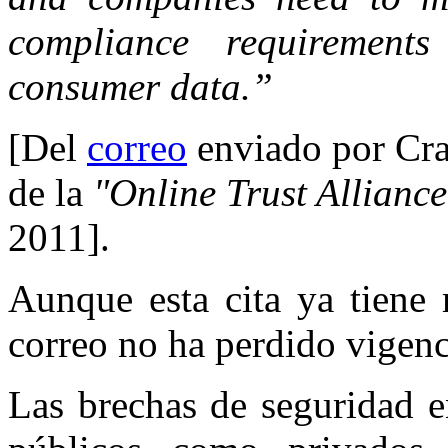
compliance requiremen
consumer data.”
[Del
correo
enviado por Cra
de la
"Online Trust Alliance
2011].
Aunque esta cita ya tiene 
correo no ha perdido vigenc
Las brechas de seguridad e