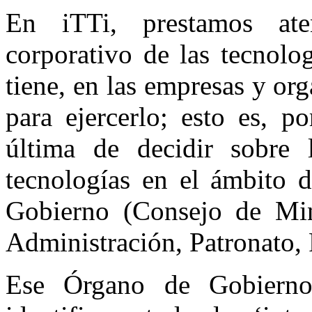
En iTTi, prestamos ate
corporativo de las tecnolo
tiene, en las empresas y or
para ejercerlo; esto es, p
última de decidir sobre 
tecnologías en el ámbito d
Gobierno (Consejo de Mini
Administración, Patronato, 
Ese Órgano de Gobierno