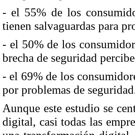
- el 55% de los consumid
tienen salvaguardas para pr
- el 50% de los consumidor
brecha de seguridad perci
- el 69% de los consumidor
por problemas de seguridad
Aunque este estudio se cen
digital, casi todas las empr