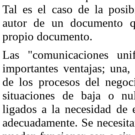
Tal es el caso de la posib
autor de un documento qu
propio documento.
Las "comunicaciones unif
importantes ventajas; una,
de los procesos del negoc
situaciones de baja o nul
ligados a la necesidad de 
adecuadamente. Se necesitar