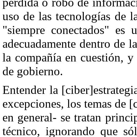
pérdida o robo de informac
uso de las tecnologías de l
"siempre conectados" es u
adecuadamente dentro de la 
la compañía en cuestión, y
de gobierno.
Entender la [ciber]estrategi
excepciones, los temas de [
en general- se tratan princ
técnico, ignorando que só