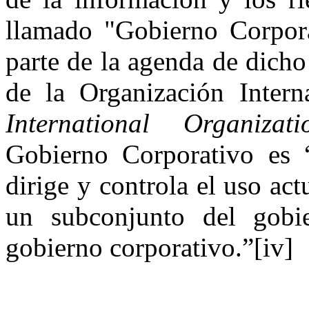
llamado "Gobierno Corpora
parte de la agenda de dich
de la Organización Intern
International Organizat
Gobierno Corporativo es “
dirige y controla el uso actua
un subconjunto del gobi
gobierno corporativo.”[iv]