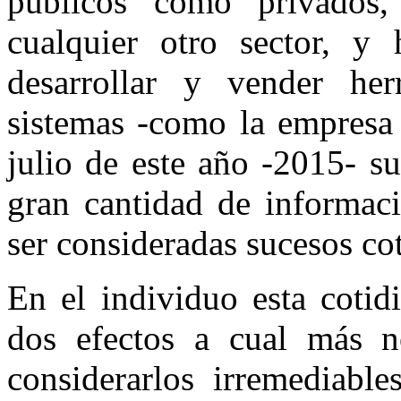
públicos como privados,
cualquier otro sector, y
desarrollar y vender her
sistemas -como la empresa 
julio de este año -2015- s
gran cantidad de informaci
ser consideradas sucesos co
En el individuo esta cotidi
dos efectos a cual más n
considerarlos irremediable