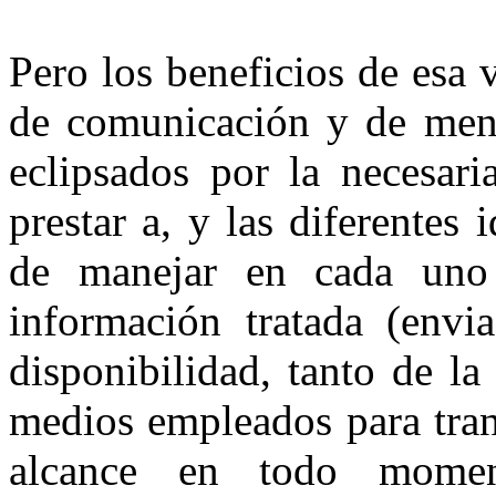
Pero los beneficios de esa
de comunicación y de mens
eclipsados por la necesari
prestar a, y las diferentes
de manejar en cada uno 
información tratada (envia
disponibilidad, tanto de l
medios empleados para tran
alcance en todo momen