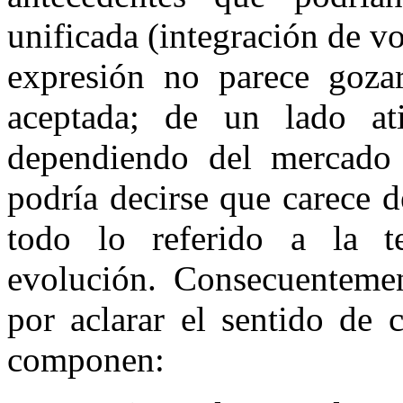
unificada (integración de v
expresión no parece goz
aceptada; de un lado ati
dependiendo del mercado a
podría decirse que carece 
todo lo referido a la t
evolución. Consecuenteme
por aclarar el sentido de 
componen: