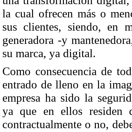
una transformación digital,
la cual ofrecen más o men
sus clientes, siendo, en 
generadora -y mantenedora,
su marca, ya digital.
Como consecuencia de todo
entrado de lleno en la ima
empresa ha sido la segurid
ya que en ellos residen d
contractualmente o no, debe