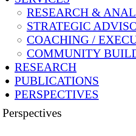
RESEARCH & ANAL
STRATEGIC ADVIS
COACHING / EXECU
COMMUNITY BUIL
RESEARCH
PUBLICATIONS
PERSPECTIVES
Perspectives