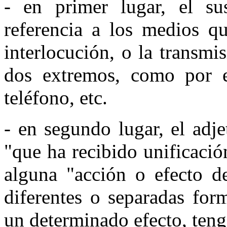
- en primer lugar, el su
referencia a los medios qu
interlocución, o la transmi
dos extremos, como por ej
teléfono, etc.
- en segundo lugar, el adje
"que ha recibido unificació
alguna "acción o efecto de
diferentes o separadas for
un determinado efecto, ten