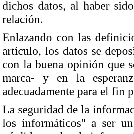
dichos datos, al haber sid
relación.
Enlazando con las definici
artículo, los datos se depo
con la buena opinión que s
marca- y en la esperanz
adecuadamente para el fin p
La seguridad de la informa
los informáticos" a ser u