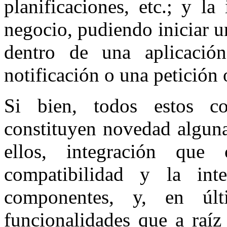
planificaciones, etc.; y l
negocio, pudiendo iniciar 
dentro de una aplicación
notificación o una petición
Si bien, todos estos c
constituyen novedad alguna,
ellos, integración qu
compatibilidad y la inte
componentes, y, en últ
funcionalidades que a raíz