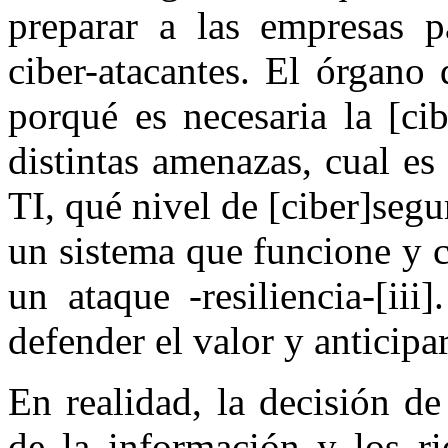
preparar a las empresas p
ciber-atacantes. El órgano
porqué es necesaria la [cib
distintas amenazas, cual es
TI, qué nivel de [ciber]segu
un sistema que funcione y 
un ataque -resiliencia-[iii
defender el valor y anticip
En realidad, la decisión de
de la información y los ri