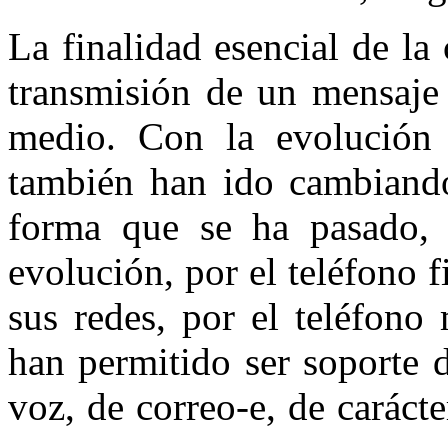
La finalidad esencial de la 
transmisión de un mensaje 
medio. Con la evolución 
también han ido cambiand
forma que se ha pasado, e
evolución, por el teléfono f
sus redes, por el teléfono 
han permitido ser soporte 
voz, de correo-e, de carácte